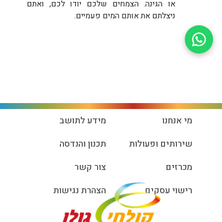
או הגינה. הצמחים שלכם יודו לכם, ואתם
ניצלתם את אותם המים פעמיים.
מי אנחנו
מידע לתושב
שירותים ופעולות
תכנון והנדסה
מכרזים
צור קשר
רישוי עסקים
הצהרת נגישות